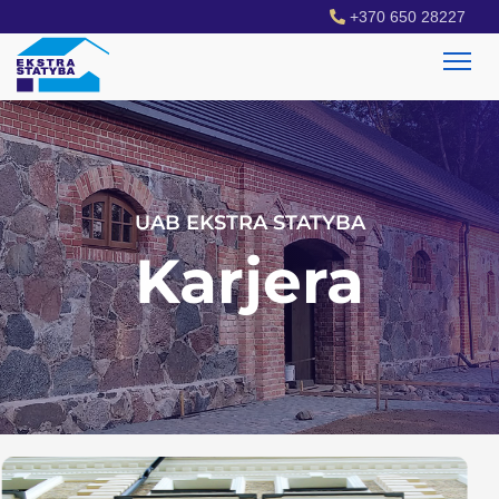
+370 650 28227
UAB EKSTRA STATYBA
Karjera